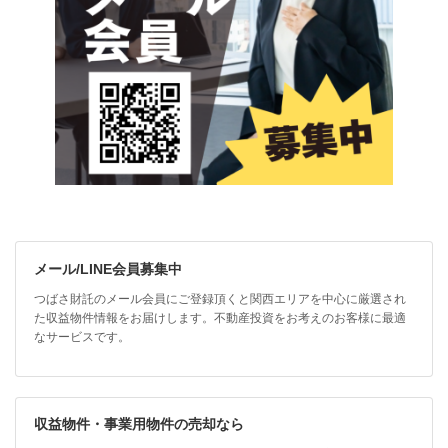
メール/LINE会員募集中
つばさ財託のメール会員にご登録頂くと関西エリアを中心に厳選され
た収益物件情報をお届けします。不動産投資をお考えのお客様に最適
なサービスです。
収益物件・事業用物件の売却なら