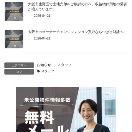
大阪市生野区で土地売却をご検討の方へ。収益物件用地の需要
が増えています。
2026-04-21
大阪市のオーナーチェンジマンション買取ならつばさ財託へ
2026-04-21
お知らせ
、
スタッフ
カテゴリー
スタッフ
タグ