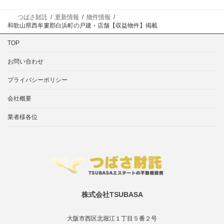
つばさ財託
更新情報
物件情報
和歌山県西牟婁郡白浜町の戸建・店舗【収益物件】掲載
TOP
お問い合わせ
プライバシーポリシー
会社概要
業者様各位
株式会社TSUBASA
大阪市西区北堀江１丁目５番２号