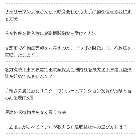
サラリーマン大家さんが不動産会社から上手に物件情報を取得す
る方法
収益物件を購入時に金融機関融資を受ける方法
香芝市で不動産売却をお考えの方。『つばさ財託』は、不動産を
買取いたします。
魅力満載！中古戸建て不動産投資で利回りを最大化！戸建収益投
資を始めてみませんか？
手軽さの裏に潜むリスク！ワンルームマンション投資が危険と言
われる理由5選
戸建の収益物件を安く買う方法
「立地」がすべて？プロが教える戸建収益物件の選び方とは？