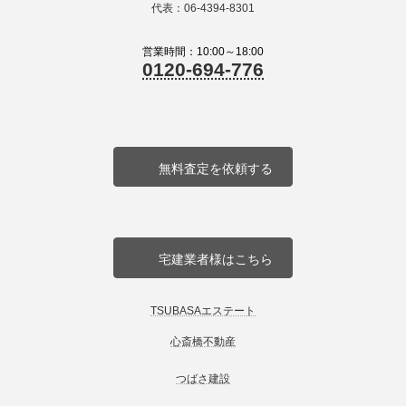
代表：06-4394-8301
営業時間：10:00～18:00
0120-694-776
無料査定を依頼する
宅建業者様はこちら
TSUBASAエステート
心斎橋不動産
つばさ建設