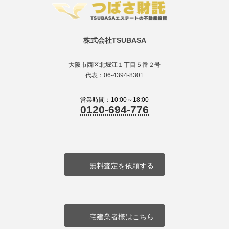
株式会社TSUBASA
大阪市西区北堀江１丁目５番２号
代表：06-4394-8301
営業時間：10:00～18:00
0120-694-776
無料査定を依頼する
宅建業者様はこちら