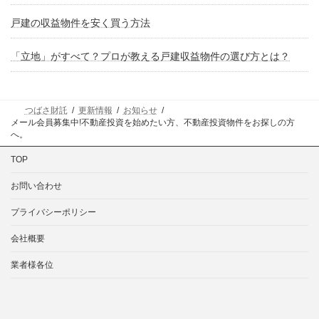
戸建の収益物件を安く買う方法
「立地」がすべて？プロが教える戸建収益物件の選び方とは？
つばさ財託
更新情報
お知らせ
メール会員募集中!不動産投資を始めたい方、不動産投資物件をお探しの方
へ。
TOP
お問い合わせ
プライバシーポリシー
会社概要
業者様各位