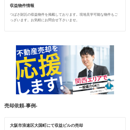
収益物件情報
つばさ財託の収益物件を掲載しております。現地見学可能な物件もご
っざいます。お気軽にお問合せ下さいませ。
売却依頼-事例-
大阪市浪速区大国町にて収益ビルの売却