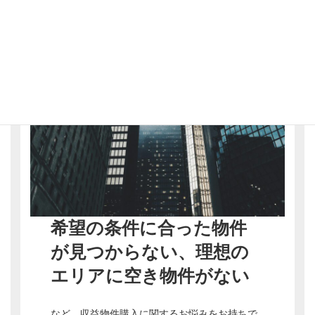
希望の条件に合った物件
が見つからない、理想の
エリアに空き物件がない
など、収益物件購入に関するお悩みをお持ちで