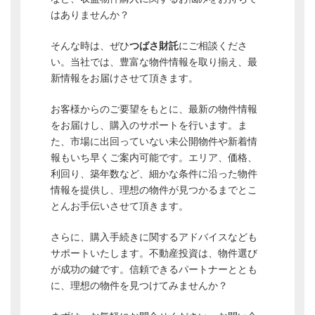
はありませんか？
そんな時は、ぜひ
つばさ財託
にご相談くださ
い。当社では、豊富な物件情報を取り揃え、最
新情報をお届けさせて頂きます。
お客様からのご要望をもとに、最新の物件情報
をお届けし、購入のサポートを行います。ま
た、市場に出回っていない未公開物件や新着情
報もいち早くご案内可能です。エリア、価格、
利回り、築年数など、細かな条件に沿った物件
情報を提供し、理想の物件が見つかるまでとこ
とんお手伝いさせて頂きます。
さらに、購入手続きに関するアドバイスなども
サポートいたします。不動産投資は、物件選び
が成功の鍵です。信頼できるパートナーととも
に、理想の物件を見つけてみませんか？