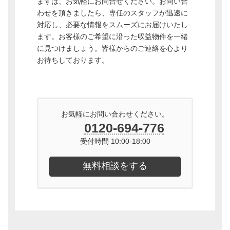
まずは、お気軽にお問合せください。お問い合
わせを頂きましたら、専任のスタッフが迅速に
対応し、必要な情報をスムーズにお届けいたし
ます。お客様のご希望に沿った収益物件を一緒
に見つけましょう。皆様からのご連絡を心より
お待ちしております。
お気軽にお問い合わせください。
0120-694-776
受付時間 10:00-18:00
無料相談をする