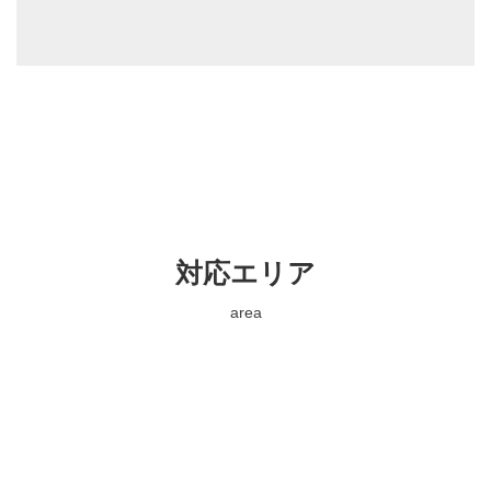
対応エリア
area