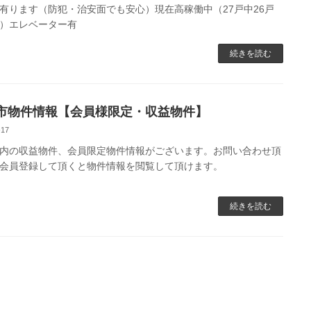
有ります（防犯・治安面でも安心）現在高稼働中（27戸中26戸
）エレベーター有
続きを読む
市物件情報【会員様限定・収益物件】
-17
内の収益物件、会員限定物件情報がございます。お問い合わせ頂
会員登録して頂くと物件情報を閲覧して頂けます。
続きを読む