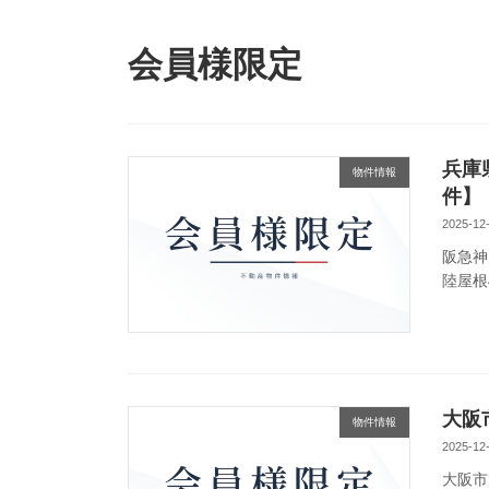
会員様限定
兵庫
物件情報
件】
2025-12
阪急神
陸屋根
大阪
物件情報
2025-12
大阪市