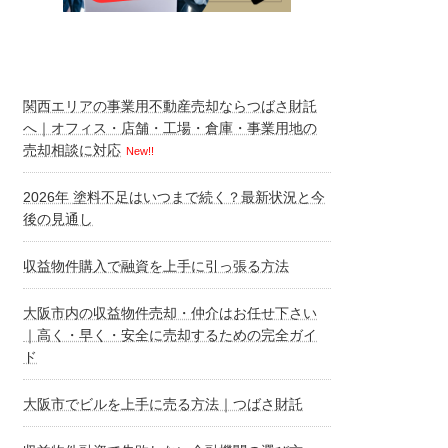
関西エリアの事業用不動産売却ならつばさ財託
へ｜オフィス・店舗・工場・倉庫・事業用地の
売却相談に対応
New!!
2026年 塗料不足はいつまで続く？最新状況と今
後の見通し
収益物件購入で融資を上手に引っ張る方法
大阪市内の収益物件売却・仲介はお任せ下さい
｜高く・早く・安全に売却するための完全ガイ
ド
大阪市でビルを上手に売る方法｜つばさ財託