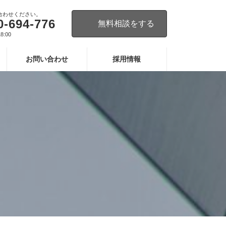
合わせください。
0-694-776
無料相談をする
8:00
お問い合わせ
採用情報